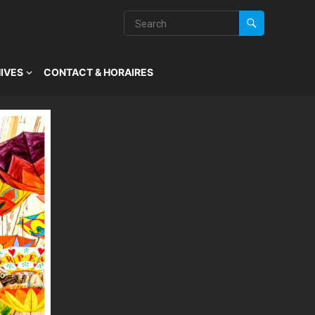
IVES
CONTACT & HORAIRES