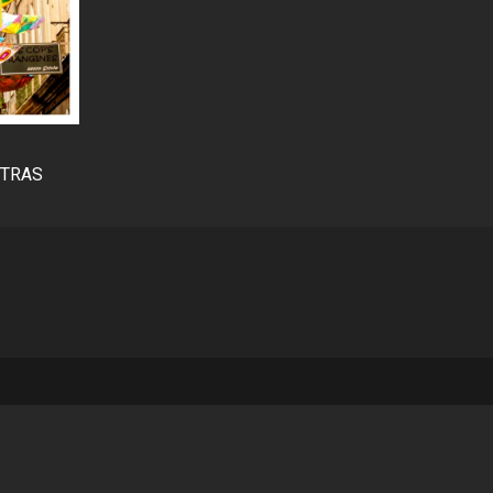
NTRAS