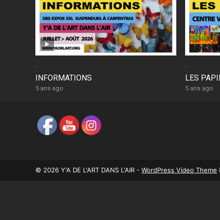
.
.
INFORMATIONS
LES PAP
5 ans ago
5 ans ago
© 2026 Y'A DE L'ART DANS L'AIR -
WordPress Video Theme