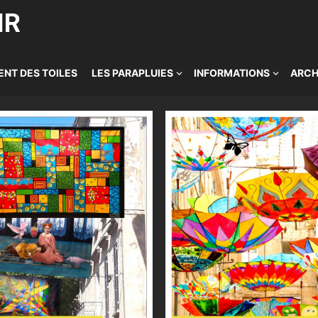
IR
NT DES TOILES
LES PARAPLUIES
INFORMATIONS
ARCH