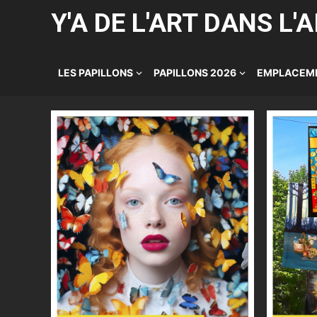
Y'A DE L'ART DANS L'A
LES PAPILLONS
PAPILLONS 2026
EMPLACEME